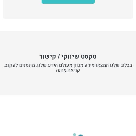
טקסט שיווקי / קישור
בבלוג שלנו תמצאו מידע מגוון מעולם הידע שלנו. מוזמנים לעקוב.
קריאה מהנה