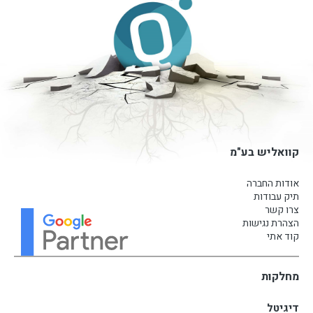
קוואליש בע"מ
אודות החברה
תיק עבודות
צרו קשר
הצהרת נגישות
קוד אתי
מחלקות
דיגיטל