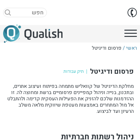
ראשי /
פרסום ודיגיטל
פרסום ודיגיטל
תיק עבודות
מחלקת הדיגיטל של קוואליש מתמחה בפיתוח ועיצוב אתרים,
ובתכנון, בנייה וניהול קמפיינים פרסומיים ברשת ומחוצה לה. זו
ההזדמנות שלכם להזניק את הפעילות העסקית קדימה ולהתבלט
אל מול המתחרים באמצעות מעטפת שיווקית מלאה משלב
הרעיון ועד לביצוע.
ניהול רשתות חברתיות