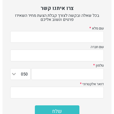
צרו איתנו קשר
בכל שאלה ובקשה לצורך קבלת הצעת מחיר השאירו
פרטים ונשוב אליכם
שם מלא
*
שם חברה
טלפון
*
050
דואר אלקטרוני
*
שלח